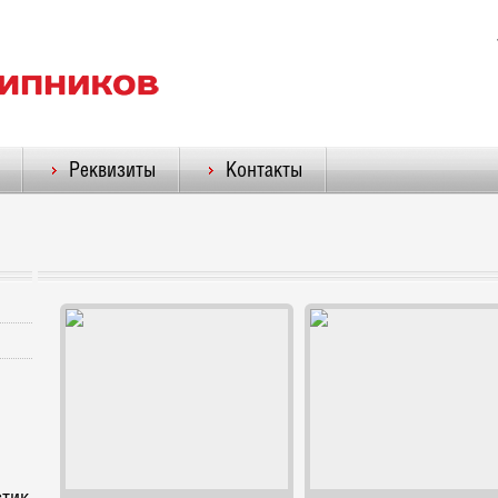
Реквизиты
Контакты