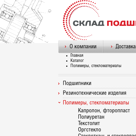
О компании
Доставка
Главная
Каталог
Полимеры, стекломатериалы
Подшипники
Резинотехнические изделия
Полимеры, стекломатериалы
Капролон, фторопласт
Полиуретан
Текстолит
Оргстекло