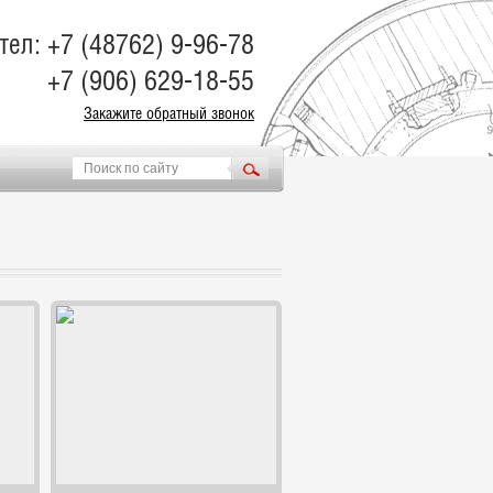
тел: +7 (48762) 9-96-78
+7 (906) 629-18-55
Закажите обратный звонок