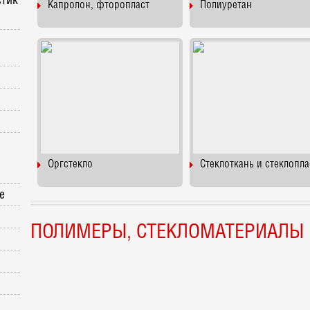
стик
Капролон, фторопласт
Полиуретан
Оргстекло
Стеклоткань и стеклопла
е
ПОЛИМЕРЫ, СТЕКЛОМАТЕРИАЛЫ