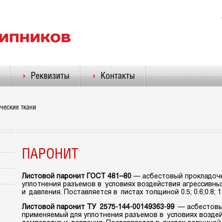
Реквизиты
Контакты
ческие ткани
ПАРОНИТ
Листовой паронит
ГОСТ 481–80
—
асбестовый прокладочн
уплотнения разъемов в условиях воздействия агрессивны
и давления. Поставляется в листах толщиной 0.5; 0.6;0.8; 1; 
Листовой паронит ТУ 2575-
144-00149363-99
— асбестовы
применяемый для уплотнения разъемов в условиях воздей