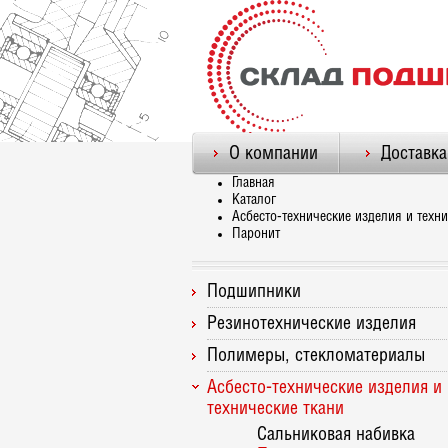
О компании
Доставка
Главная
Каталог
Асбесто-технические изделия и техни
Паронит
Подшипники
Резинотехнические изделия
Полимеры, стекломатериалы
Асбесто-технические изделия и
технические ткани
Сальниковая набивка