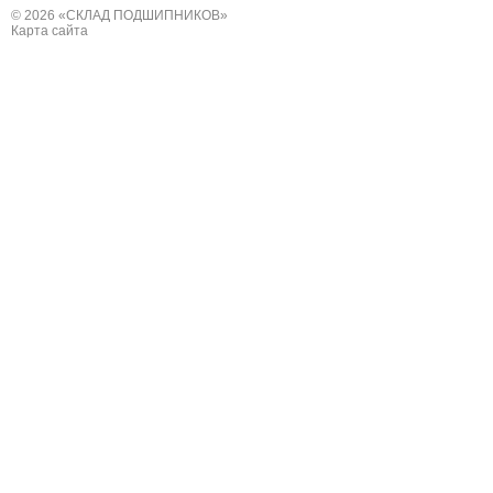
© 2026 «СКЛАД ПОДШИПНИКОВ»
Карта сайта