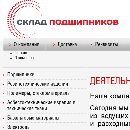
О компании
Доставка
Реквизиты
Главная
О компании
Подшипники
ДЕЯТЕЛЬ
Резинотехнические изделия
Полимеры, стекломатериалы
Наша компан
Асбесто-технические изделия и
Сегодня мы
технические ткани
из ведущих
Базальтовые материалы
и расходны
Электроды